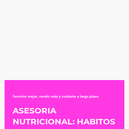
Sentirte mejor, rendir más y cuidarte a largo plazo
ASESORIA
NUTRICIONAL: HABITOS