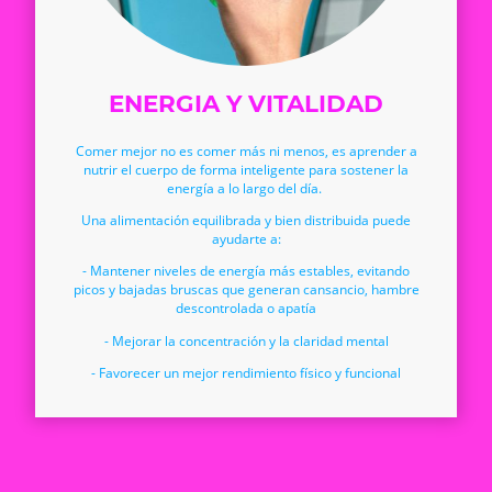
ENERGIA Y VITALIDAD
Comer mejor no es comer más ni menos, es aprender a
nutrir el cuerpo de forma inteligente para sostener la
energía a lo largo del día.
Una alimentación equilibrada y bien distribuida puede
ayudarte a:
- Mantener niveles de energía más estables, evitando
picos y bajadas bruscas que generan cansancio, hambre
descontrolada o apatía
- Mejorar la concentración y la claridad mental
- Favorecer un mejor rendimiento físico y funcional