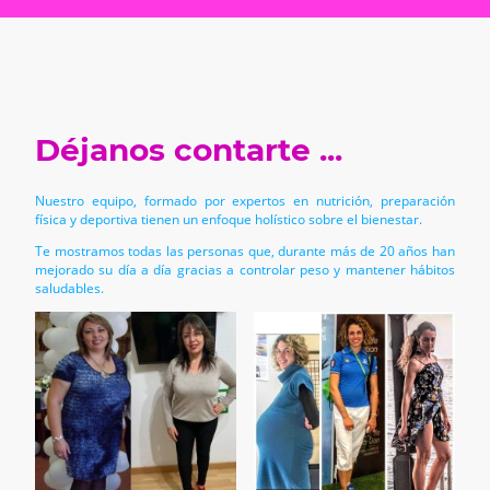
Déjanos contarte ...
Nuestro equipo, formado por expertos en nutrición, preparación
física y deportiva tienen un enfoque holístico sobre el bienestar.
Te mostramos todas las personas que, durante más de 20 años han
mejorado su día a día gracias a controlar peso y mantener hábitos
saludables.