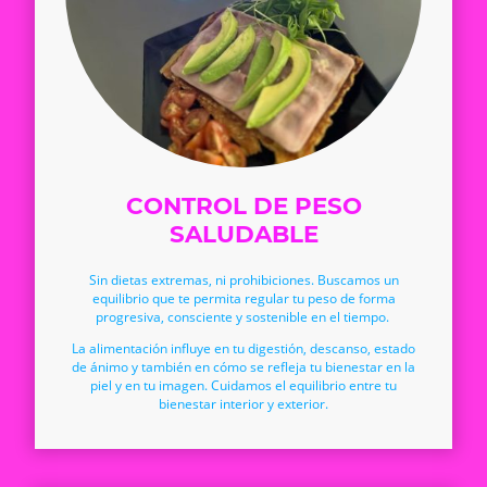
CONTROL DE PESO
SALUDABLE
Sin dietas extremas, ni prohibiciones. Buscamos un
equilibrio que te permita regular tu peso de forma
progresiva, consciente y sostenible en el tiempo.
La alimentación influye en tu digestión, descanso, estado
de ánimo y también en cómo se refleja tu bienestar en la
piel y en tu imagen. Cuidamos el equilibrio entre tu
bienestar interior y exterior.