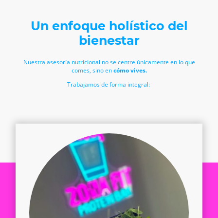
Un enfoque holístico del
bienestar
Nuestra asesoría nutricional no se centre únicamente en lo que
comes, sino en
cómo vives.
Trabajamos de forma integral: