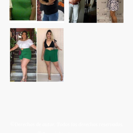
©Derechos de autor. Todos los derechos reservados.