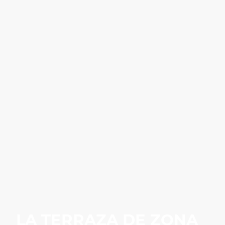
LA TERRAZA DE ZONA