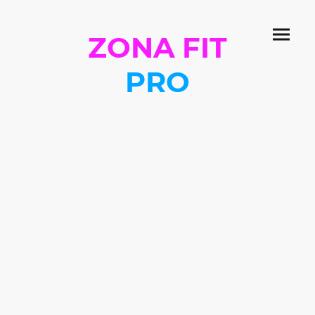
ZONA FIT
PRO