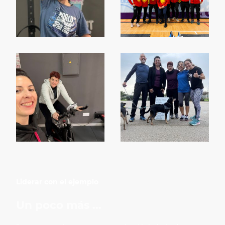
Liderar con el ejemplo
Un poco más ...