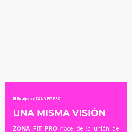
El Equipo de ZONA FIT PRO
UNA MISMA VISIÓN
ZONA FIT PRO
nace de la unión de