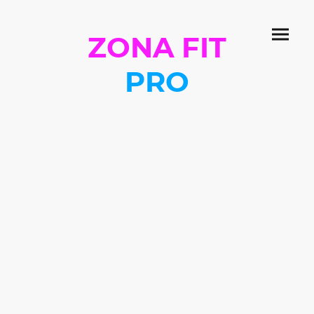
ZONA FIT
PRO