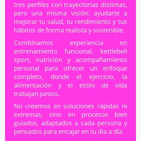
tres perfiles con trayectorias distintas,
pero una misma visión: ayudarte a
mejorar tu salud, tu rendimiento y tus
hábitos de forma realista y sostenible.
Combinamos experiencia en
entrenamiento funcional, kettlebell
sport, nutrición y acompañamiento
personal para ofrecer un enfoque
completo, donde el ejercicio, la
alimentación y el estilo de vida
trabajan juntos.
No creemos en soluciones rápidas ni
extremas, sino en procesos bien
guiados, adaptados a cada persona y
pensados para encajar en tu día a día.