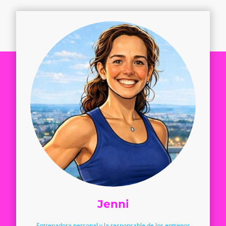
Jenni
Entrenadora personal y la responsable de los entrenos