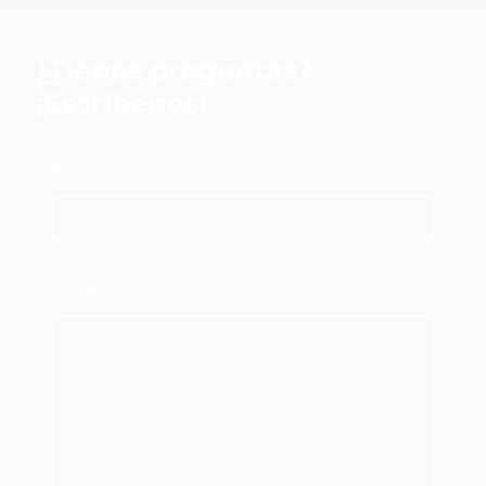
¿Tienes preguntas?
¡Escríbenos!
Nombre
*
Mensaje